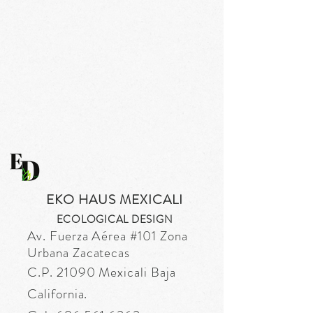
EKO HAUS MEXICALI
ECOLOGICAL DESIGN
Av. Fuerza
Aérea
#101 Zona
Urbana Zacatecas
C.P. 21090 Mexicali Baja
California.