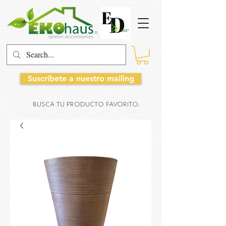
Suscribete a nuestro mailing
BUSCA TU PRODUCTO FAVORITO: