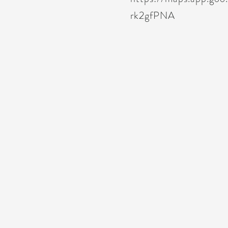
rk2gfPNA