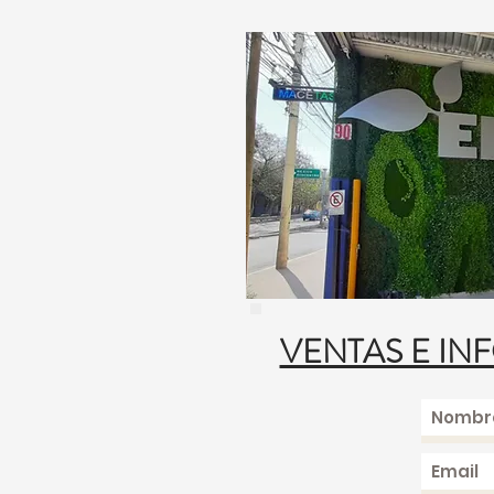
VENTAS E IN