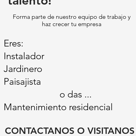
talento!
Forma parte de nuestro equipo de trabajo y
haz
crecer
tu empresa
Eres:
Instalador
Jardinero
Paisajista
o das ...
Mantenimiento residencial
CONTACTANOS O VISITANO