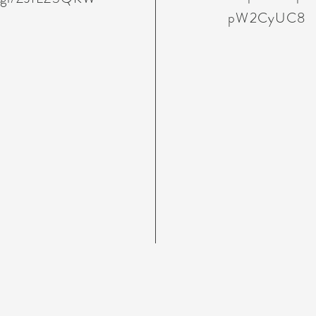
pW2CyUC8