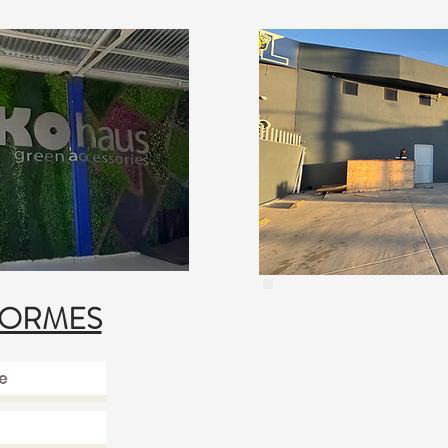
FORMES