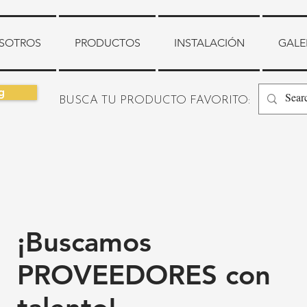
SOTROS
PRODUCTOS
INSTALACIÓN
GALE
g
BUSCA TU PRODUCTO FAVORITO:
¡Buscamos
PROVEEDORES con