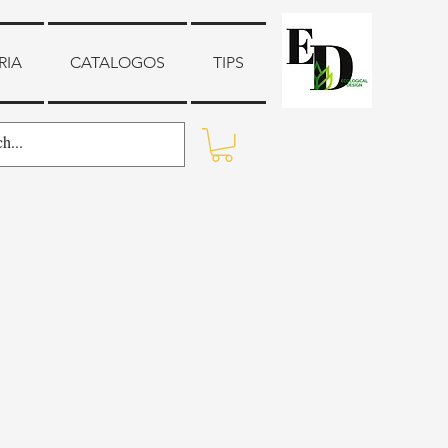
RIA
CATALOGOS
TIPS