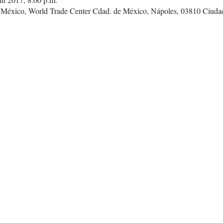
e México, World Trade Center Cdad. de México, Nápoles, 03810 Ciu