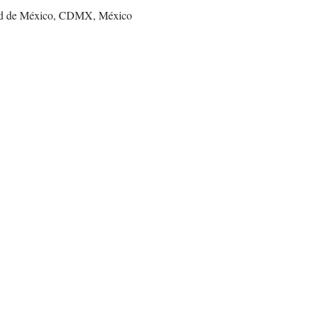
dad de México, CDMX, México