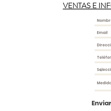
VENTAS E IN
Enviar