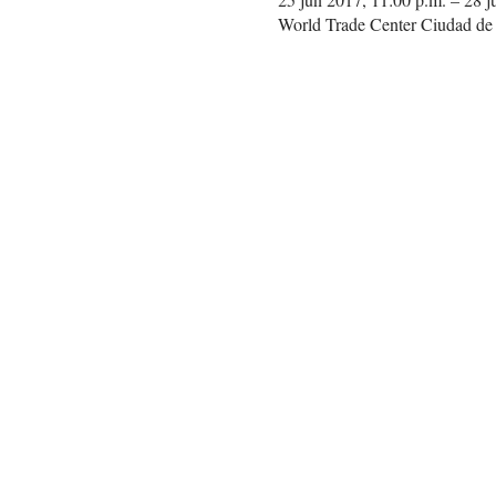
World Trade Center Ciudad d