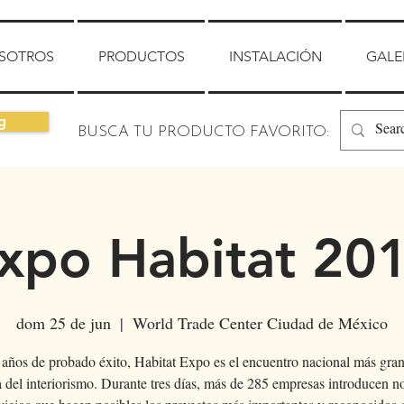
SOTROS
PRODUCTOS
INSTALACIÓN
GALE
g
BUSCA TU PRODUCTO FAVORITO:
xpo Habitat 20
dom 25 de jun
  |  
World Trade Center Ciudad de México
años de probado éxito, Habitat Expo es el encuentro nacional más gran
a del interiorismo. Durante tres días, más de 285 empresas introducen 