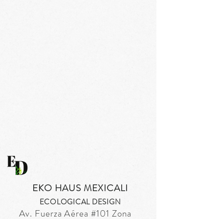
EKO HAUS MEXICALI
ECOLOGICAL DESIGN
Av. Fuerza
Aérea
#101 Zona