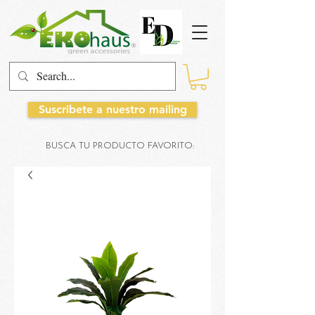
Suscribete a nuestro mailing
BUSCA TU PRODUCTO FAVORITO: