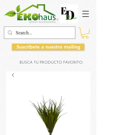
Suscribete a nuestro mailing
BUSCA TU PRODUCTO FAVORITO: