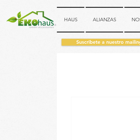
HAUS
ALIANZAS
NO
Suscribete a nuestro mailin