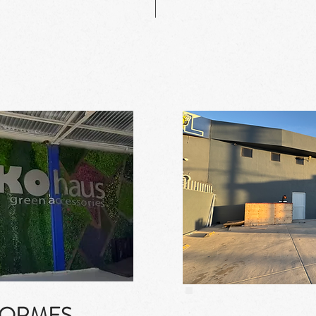
FORMES