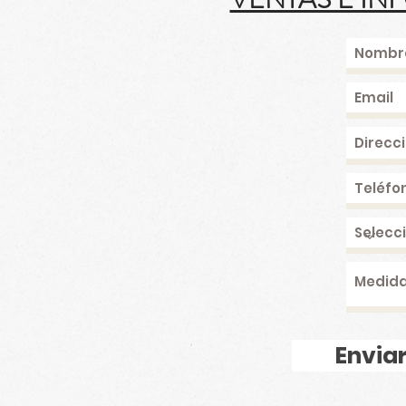
Enviar