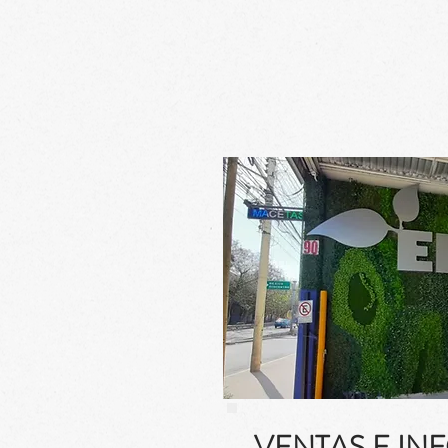
VENTAS E IN