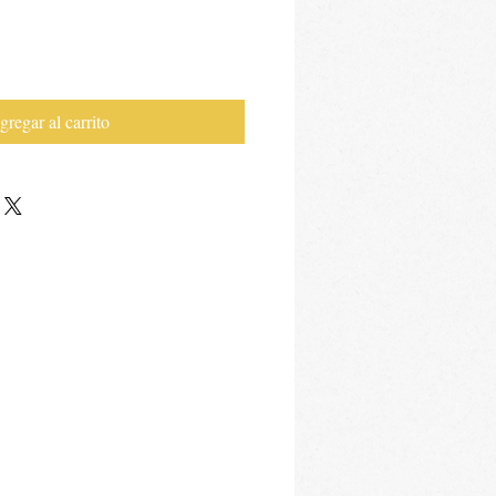
gregar al carrito