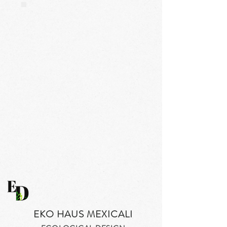
EKO HAUS MEXICALI