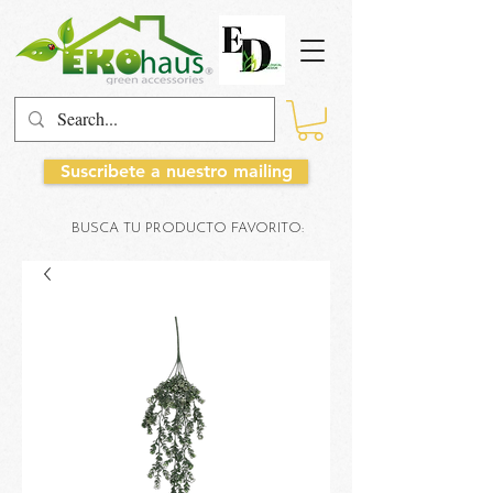
Suscribete a nuestro mailing
BUSCA TU PRODUCTO FAVORITO: