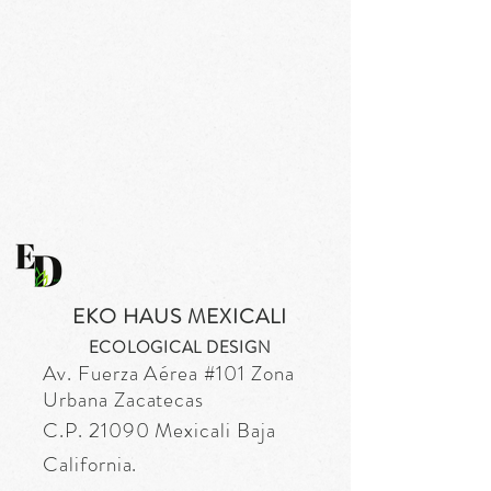
EKO HAUS MEXICALI
ECOLOGICAL DESIGN
Av. Fuerza
Aérea
#101 Zona
Urbana Zacatecas
C.P. 21090 Mexicali Baja
California.