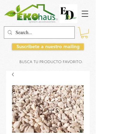
Suscribete a nuestro mailing
BUSCA TU PRODUCTO FAVORITO: