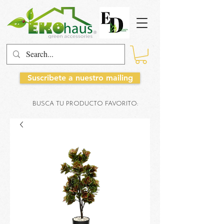
Suscribete a nuestro mailing
BUSCA TU PRODUCTO FAVORITO: