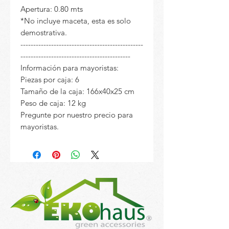
Apertura: 0.80 mts
*No incluye maceta, esta es solo
demostrativa.
------------------------------------------------
-------------------------------------------
Información para mayoristas:
Piezas por caja: 6
Tamaño de la caja: 166x40x25 cm
Peso de caja: 12 kg
Pregunte por nuestro precio para
mayoristas.