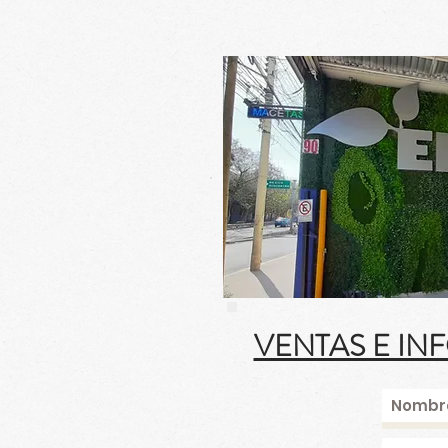
VENTAS E IN