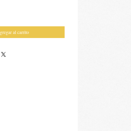
gregar al carrito