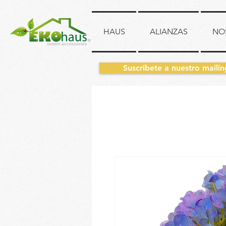
HAUS
ALIANZAS
NO
Suscribete a nuestro mailin