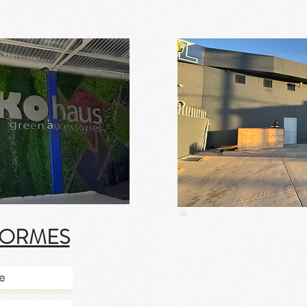
FORMES