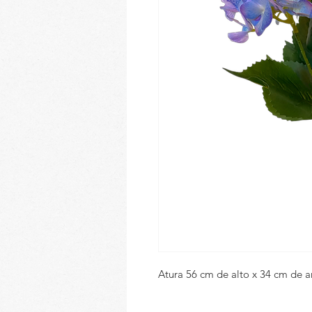
Atura 56 cm de alto x 34 cm de 