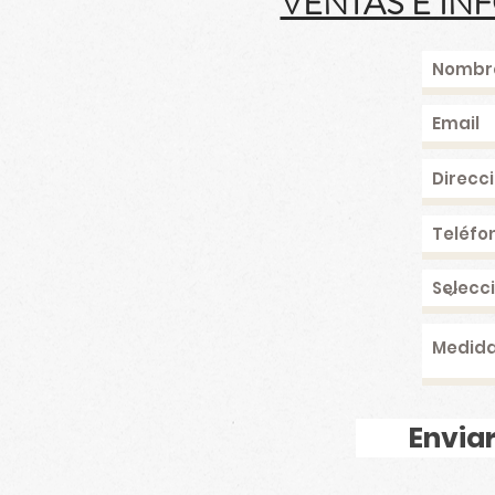
VENTAS E IN
Enviar