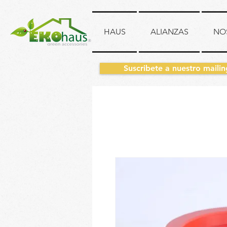
HAUS
ALIANZAS
NO
Suscribete a nuestro mailin