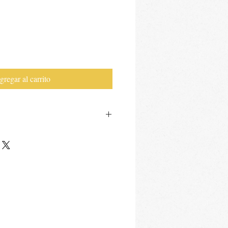
gregar al carrito