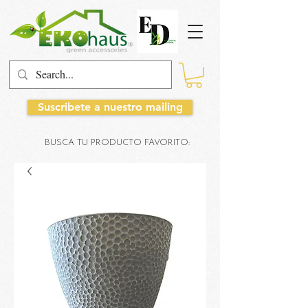
Suscribete a nuestro mailing
BUSCA TU PRODUCTO FAVORITO: