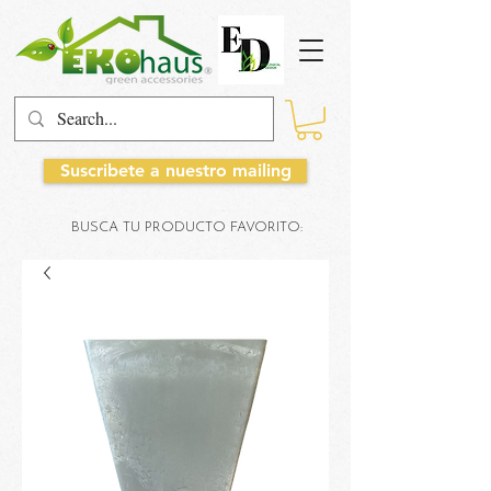
Suscribete a nuestro mailing
BUSCA TU PRODUCTO FAVORITO: