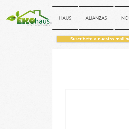
HAUS
ALIANZAS
NO
Suscribete a nuestro mailin