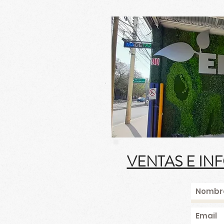
VENTAS E IN