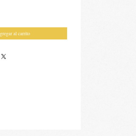
gregar al carrito