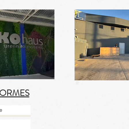
FORMES