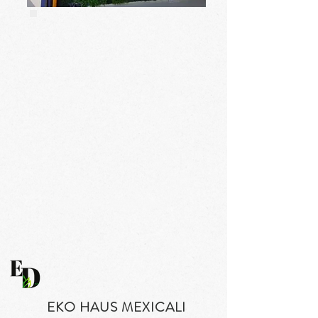
EKO HAUS MEXICALI