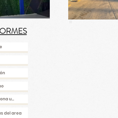
FORMES