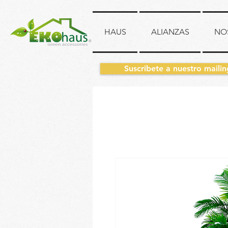
HAUS
ALIANZAS
NO
Suscribete a nuestro mailin