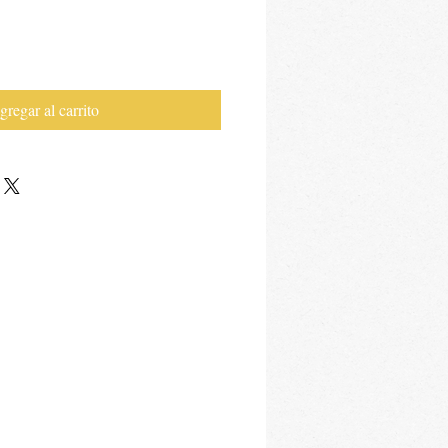
gregar al carrito