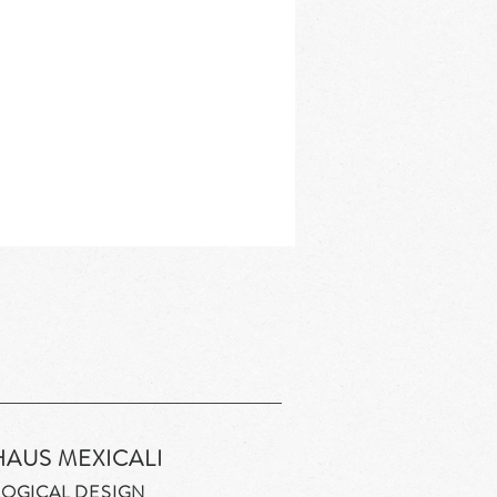
HAUS MEXICALI
OGICAL DESIGN