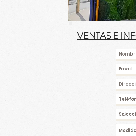
VENTAS E IN