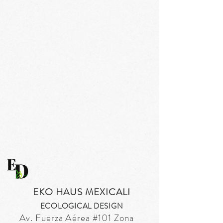
EKO HAUS MEXICALI
ECOLOGICAL DESIGN
Av. Fuerza
Aérea
#101 Zona