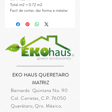
Total m2 = 0.72 m2
Facil de cortar, dar forma e instalar
EKO HAUS QUERETARO
MATRIZ
Bernardo Quintana No. 90
Col. Carretas, C.P. 76050
Querétaro, Qro. México.