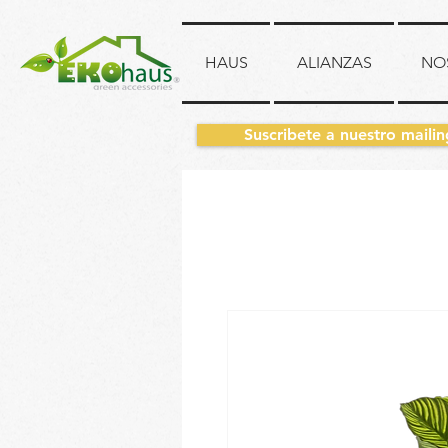
HAUS
ALIANZAS
NO
Suscribete a nuestro mailin