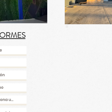
FORMES