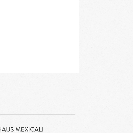
HAUS MEXICALI