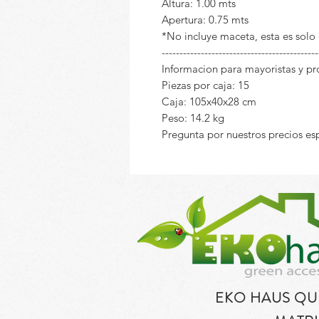
Altura: 1.00 mts
Apertura: 0.75 mts
*No incluye maceta, esta es solo
--------------------------------------------
Informacion para mayoristas y p
Piezas por caja: 15
Caja: 105x40x28 cm
Peso: 14.2 kg
Pregunta por nuestros precios es
EKO HAUS Q