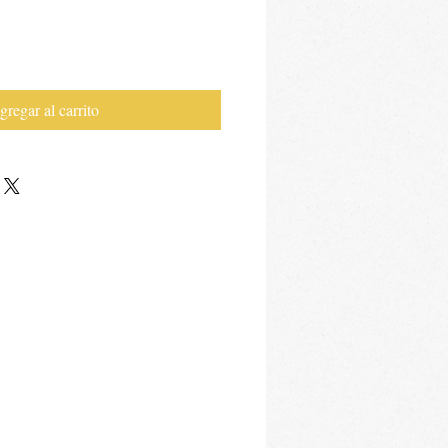
gregar al carrito