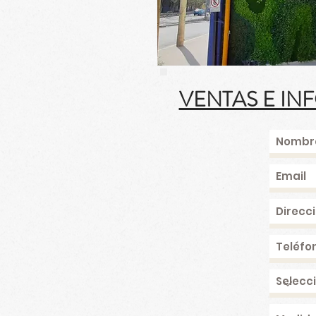
VENTAS E IN