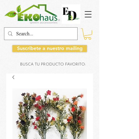
Suscribete a nuestro mailing
BUSCA TU PRODUCTO FAVORITO: