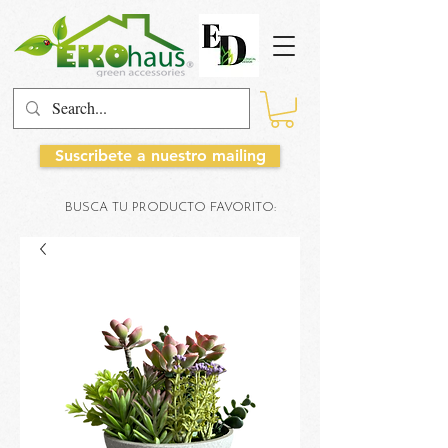
Suscribete a nuestro mailing
BUSCA TU PRODUCTO FAVORITO: